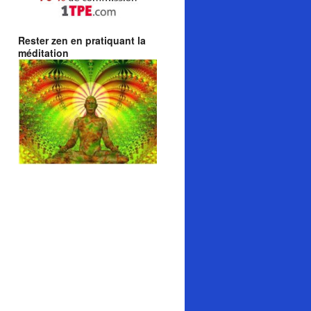
Rester zen en pratiquant la
méditation